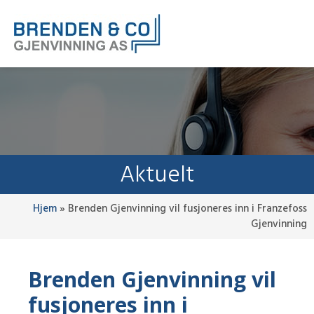
Aktuelt
Hjem
»
Brenden Gjenvinning vil fusjoneres inn i Franzefoss
Gjenvinning
Brenden Gjenvinning vil
fusjoneres inn i