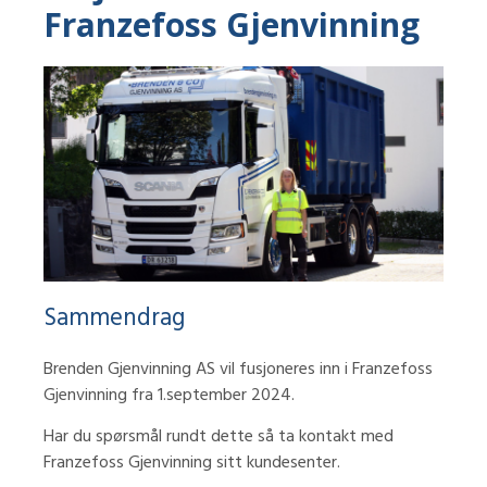
Franzefoss Gjenvinning
Sammendrag
Brenden Gjenvinning AS vil fusjoneres inn i Franzefoss
Gjenvinning fra 1.september 2024.
Har du spørsmål rundt dette så ta kontakt med
Franzefoss Gjenvinning sitt kundesenter.