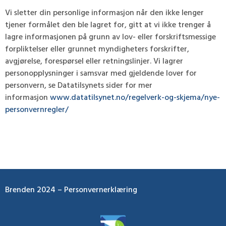
Vi sletter din personlige informasjon når den ikke lenger
tjener formålet den ble lagret for, gitt at vi ikke trenger å
lagre informasjonen på grunn av lov- eller forskriftsmessige
forpliktelser eller grunnet myndigheters forskrifter,
avgjørelse, forespørsel eller retningslinjer. Vi lagrer
personopplysninger i samsvar med gjeldende lover for
personvern, se Datatilsynets sider for mer
informasjon
www.datatilsynet.no/regelverk-og-skjema/nye-
personvernregler/
Brenden 2024 –
Personvernerklæring