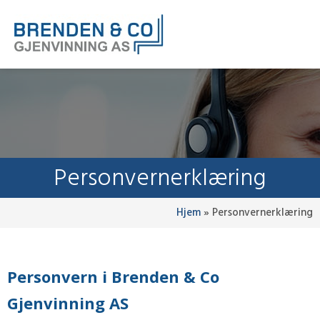
Personvernerklæring
Hjem
»
Personvernerklæring
Personvern i Brenden & Co
Gjenvinning AS