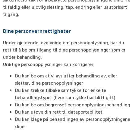
sikkerhetstiltak for å beskytte personopplysningene dine fra
tilfeldig eller ulovlig sletting, tap, endring eller uautorisert
tilgang.
Dine personvernrettigheter
Under gjeldende lovgivning om personopplysning, har du
rett til å be om tilgang til dine personopplysninger som er
under behandling:
Uriktige personopplysninger kan korrigeres
Du kan be om at vi avslutter behandling av, eller
sletter, dine personopplysninger
Du kan trekke tilbake samtykke for enkelte
behandlingstyper (hvor samtykke har blitt gitt)
Du kan be om begrenset personopplysningsbehandling
Du kan utøve din rett til dataportabilitet
Du kan klage på behandlingen av personopplysningene
dine